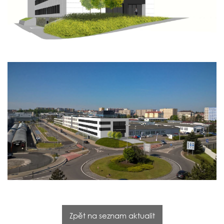
Zpět na seznam aktualit