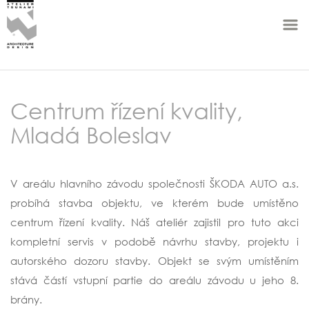
Centrum řízení kvality,
Mladá Boleslav
V areálu hlavního závodu společnosti ŠKODA AUTO a.s.
probíhá stavba objektu, ve kterém bude umístěno
centrum řízení kvality. Náš ateliér zajistil pro tuto akci
kompletní servis v podobě návrhu stavby, projektu i
autorského dozoru stavby. Objekt se svým umístěním
stává částí vstupní partie do areálu závodu u jeho 8.
brány.