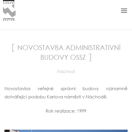
NOVOSTAVBA ADMINISTRATIVNÍ
BUDOVY OSSZ
Náchod
Novostavba veřejné správní budovy významně
dotvářející podobu Karlova náměstí v Náchodě.
Rok realizace: 1999