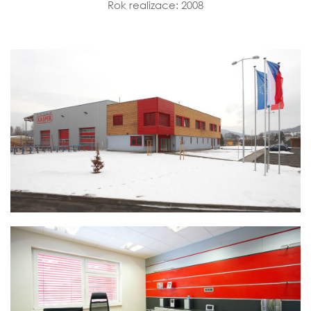
Rok realizace: 2008