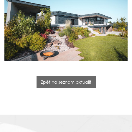
Zpět na seznam aktualit