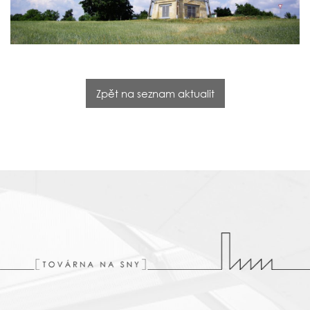
Zpět na seznam aktualit