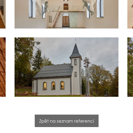
Zpět na seznam referencí