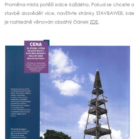
Proměna místa potěší srdce každého. Pokud se chcete o
stavbě dozvědět více, navštivte stránky STAVBAWEB, kde
je rozhledně věnován obsáhlý článek
ZDE
.