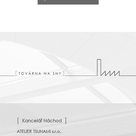
Kancelář Náchod
ATELIER TSUNAMI s.r.o.