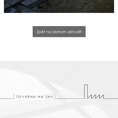
Zpět na seznam aktualit